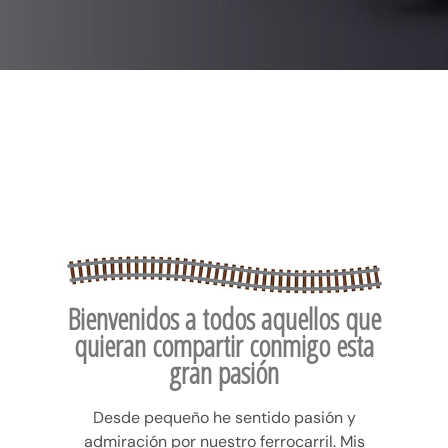
Bienvenidos a todos aquellos que
quieran compartir conmigo esta
gran pasión
Desde pequeño he sentido pasión y
admiración por nuestro ferrocarril. Mis