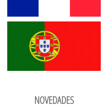
NOVEDADES