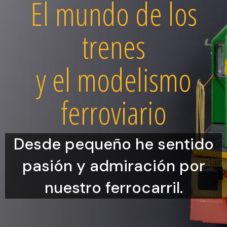
El mundo de los
trenes
y el modelismo
ferroviario
Desde pequeño he sentido
pasión y admiración por
nuestro ferrocarril.