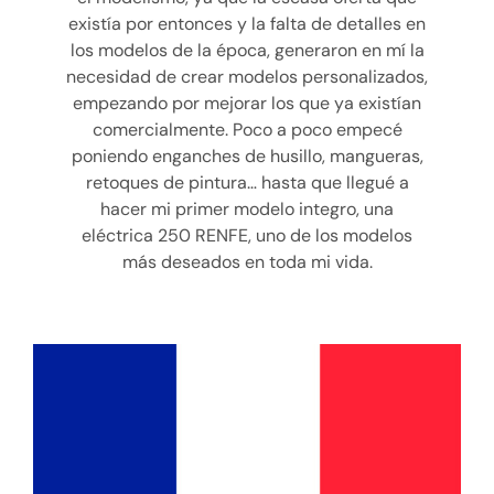
existía por entonces y la falta de detalles en
los modelos de la época, generaron en mí la
necesidad de crear modelos personalizados,
empezando por mejorar los que ya existían
comercialmente. Poco a poco empecé
poniendo enganches de husillo, mangueras,
retoques de pintura… hasta que llegué a
hacer mi primer modelo integro, una
eléctrica 250 RENFE, uno de los modelos
más deseados en toda mi vida.