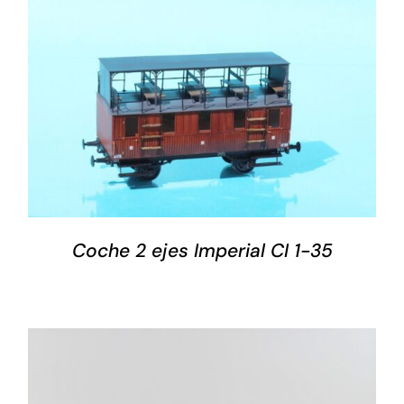
DETALLES
Coche 2 ejes Imperial CI 1-35