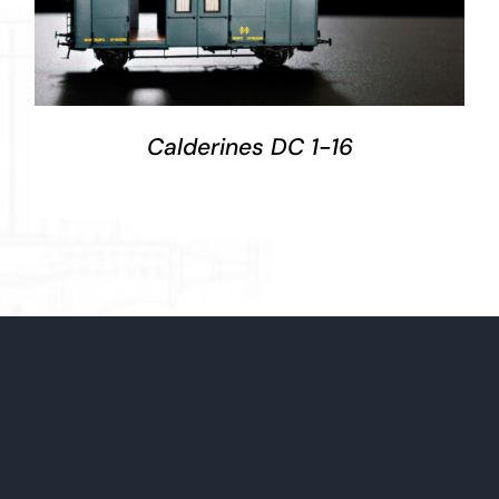
DETALLES
Calderines DC 1-16