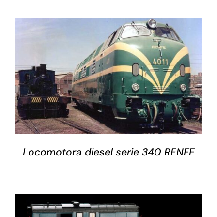
DETALLES
Locomotora diesel serie 340 RENFE