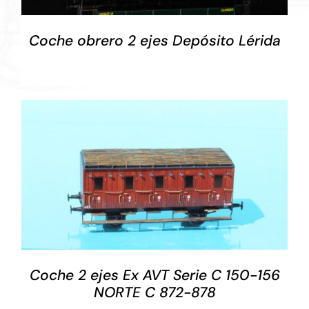
Coche obrero 2 ejes Depósito Lérida
DETALLES
Coche 2 ejes Ex AVT Serie C 150-156
NORTE C 872-878