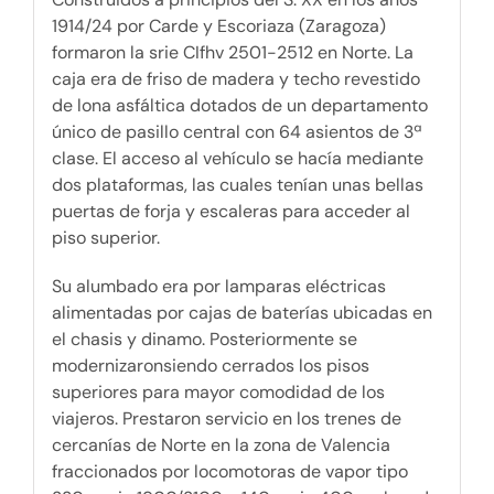
1914/24 por Carde y Escoriaza (Zaragoza)
formaron la srie CIfhv 2501-2512 en Norte. La
caja era de friso de madera y techo revestido
de lona asfáltica dotados de un departamento
único de pasillo central con 64 asientos de 3ª
clase. El acceso al vehículo se hacía mediante
dos plataformas, las cuales tenían unas bellas
puertas de forja y escaleras para acceder al
piso superior.
Su alumbado era por lamparas eléctricas
alimentadas por cajas de baterías ubicadas en
el chasis y dinamo. Posteriormente se
modernizaronsiendo cerrados los pisos
superiores para mayor comodidad de los
viajeros. Prestaron servicio en los trenes de
cercanías de Norte en la zona de Valencia
fraccionados por locomotoras de vapor tipo