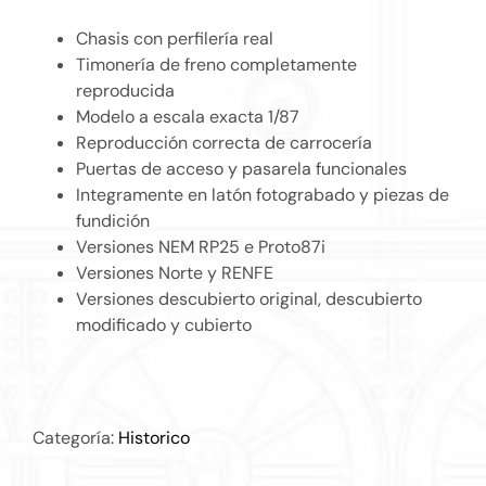
Chasis con perfilería real
Timonería de freno completamente
reproducida
Modelo a escala exacta 1/87
Reproducción correcta de carrocería
Puertas de acceso y pasarela funcionales
Integramente en latón fotograbado y piezas de
fundición
Versiones NEM RP25 e Proto87i
Versiones Norte y RENFE
Versiones descubierto original, descubierto
modificado y cubierto
Categoría:
Historico