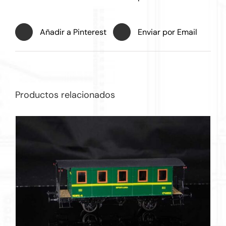
Añadir a Pinterest
Enviar por Email
Productos relacionados
DETALLES