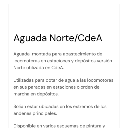
Aguada Norte/CdeA
Aguada montada para abastecimiento de
locomotoras en estaciones y depósitos versión
Norte utilizada en CdeA.
Utilizadas para dotar de agua a las locomotoras
en sus paradas en estaciones o orden de
marcha en depósitos.
Solían estar ubicadas en los extremos de los
andenes principales.
Disponible en varios esquemas de pintura y