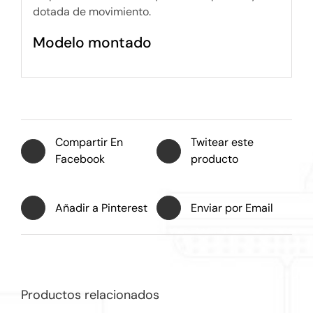
dotada de movimiento.
Modelo montado
Compartir En
Twitear este
Facebook
producto
Añadir a Pinterest
Enviar por Email
Productos relacionados