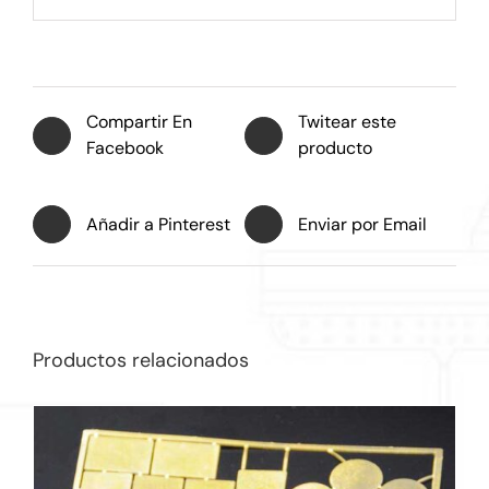
Compartir En
Twitear este
Facebook
producto
Añadir a Pinterest
Enviar por Email
Productos relacionados