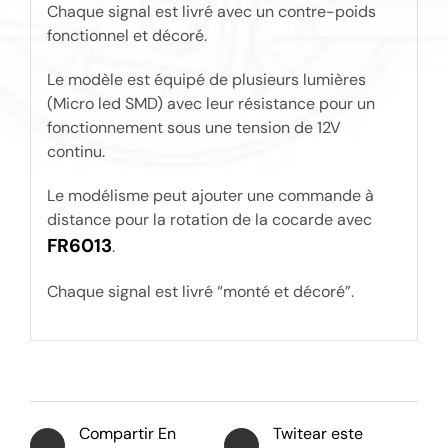
Chaque signal est livré avec un contre-poids
fonctionnel et décoré.
Le modèle est équipé de plusieurs lumières
(Micro led SMD) avec leur résistance pour un
fonctionnement sous une tension de 12V
continu.
Le modélisme peut ajouter une commande à
distance pour la rotation de la cocarde avec
FR6013
.
Chaque signal est livré “monté et décoré”.
Compartir En
Twitear este