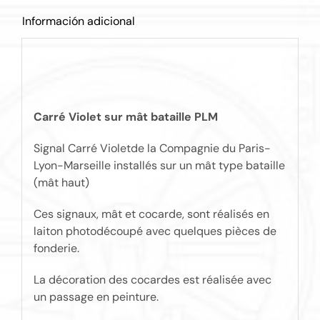
Información adicional
Carré Violet sur mât bataille PLM
Signal Carré Violetde la Compagnie du Paris-
Lyon-Marseille installés sur un mât type bataille
(mât haut)
Ces signaux, mât et cocarde, sont réalisés en
laiton photodécoupé avec quelques pièces de
fonderie.
La décoration des cocardes est réalisée avec
un passage en peinture.