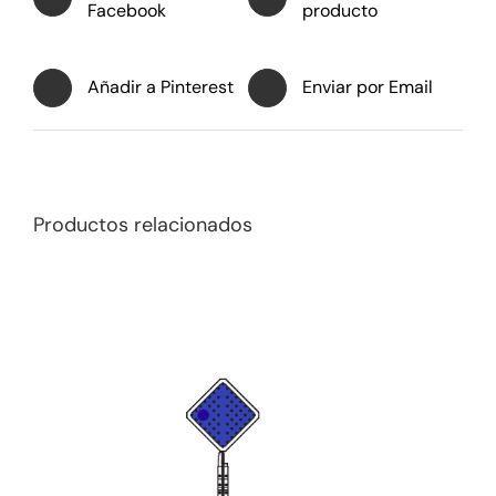
Facebook
producto
Añadir a Pinterest
Enviar por Email
Productos relacionados