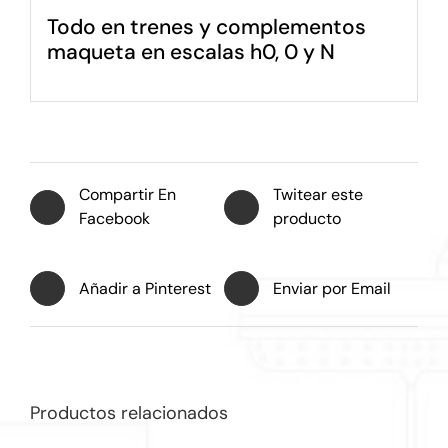
Todo en trenes y complementos
maqueta en escalas h0, 0 y N
Compartir En
Twitear este
Facebook
producto
Añadir a Pinterest
Enviar por Email
Productos relacionados