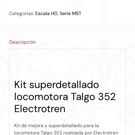
Categorías:
Escala H0
,
Serie MST
Descripción
Kit superdetallado
locomotora Talgo 352
Electrotren
Kit de mejora y superdetallado para la
locomotora Talgo 352 realizada por Electrotren