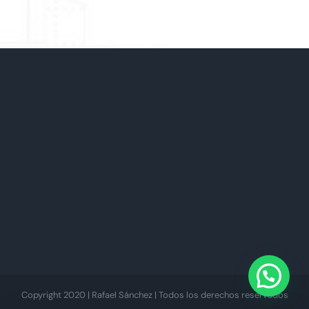
Copyright 2020 | Rafael Sánchez | Todos los derechos reservados