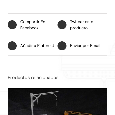
Compartir En
Twitear este
Facebook
producto
Añadir a Pinterest
Enviar por Email
Productos relacionados