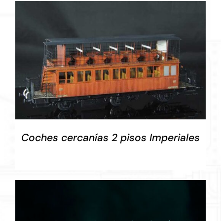
DETALLES
Coches cercanías 2 pisos Imperiales