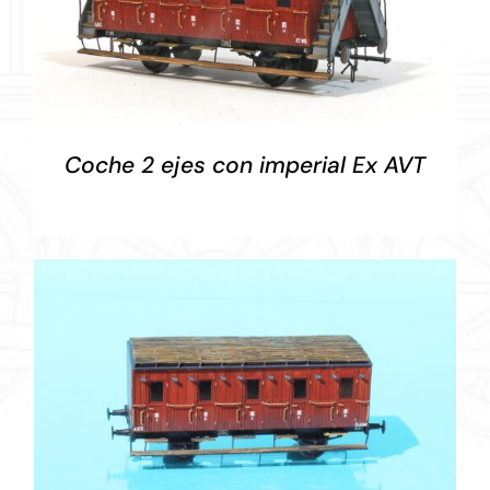
DETALLES
Coche 2 ejes con imperial Ex AVT
DETALLES