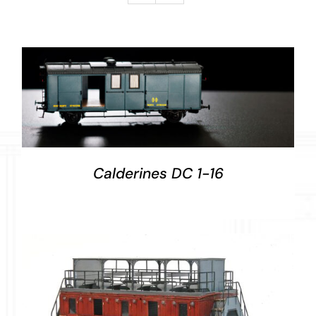
DETALLES
Calderines DC 1-16