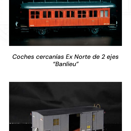
DETALLES
Coches cercanías Ex Norte de 2 ejes
“Banlieu”
DETALLES