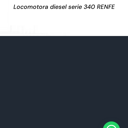
Locomotora diesel serie 340 RENFE