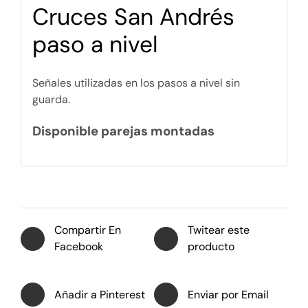
Cruces San Andrés
paso a nivel
Señales utilizadas en los pasos a nivel sin
guarda.
Disponible parejas montadas
Compartir En
Twitear este
Facebook
producto
Añadir a Pinterest
Enviar por Email