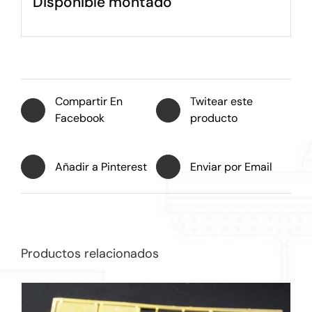
Disponible montado
Compartir En
Twitear este
Facebook
producto
Añadir a Pinterest
Enviar por Email
Productos relacionados