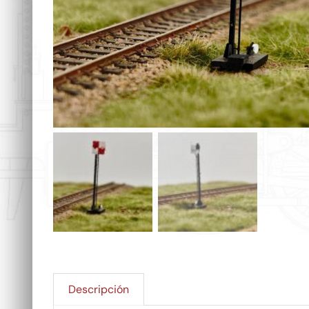
Descripción