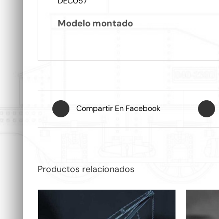
DEC057
Modelo montado
Compartir En Facebook
Productos relacionados