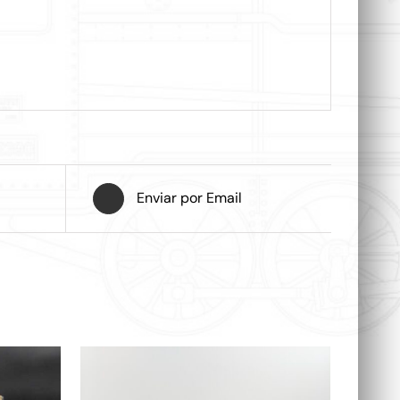
Enviar por Email