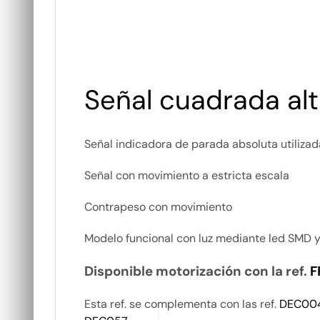
Señal cuadrada alt
Señal indicadora de parada absoluta utilizad
Señal con movimiento a estricta escala
Contrapeso con movimiento
Modelo funcional con luz mediante led SMD y
Disponible motorización con la ref.
F
Esta ref. se complementa con las ref.
DEC00