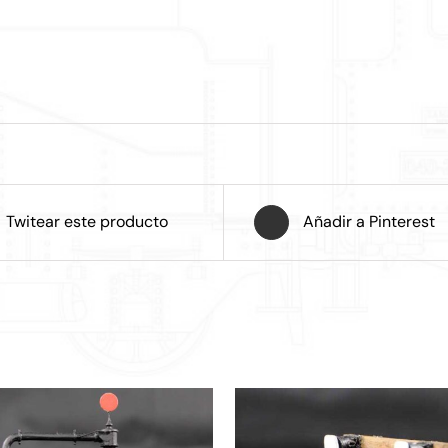
Twitear este producto
Añadir a Pinterest