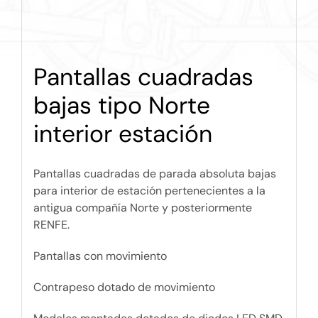
Pantallas cuadradas
bajas tipo Norte
interior estación
Pantallas cuadradas de parada absoluta bajas
para interior de estación pertenecientes a la
antigua compañía Norte y posteriormente
RENFE.
Pantallas con movimiento
Contrapeso dotado de movimiento