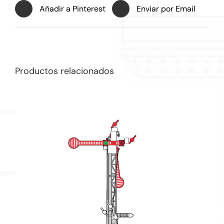
Añadir a Pinterest
Enviar por Email
Productos relacionados