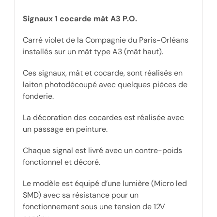
Signaux 1 cocarde mât A3 P.O.
Carré violet de la Compagnie du Paris-Orléans
installés sur un mât type A3 (mât haut).
Ces signaux, mât et cocarde, sont réalisés en
laiton photodécoupé avec quelques pièces de
fonderie.
La décoration des cocardes est réalisée avec
un passage en peinture.
Chaque signal est livré avec un contre-poids
fonctionnel et décoré.
Le modèle est équipé d’une lumière (Micro led
SMD) avec sa résistance pour un
fonctionnement sous une tension de 12V