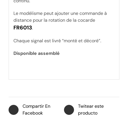
continu.
Le modélisme peut ajouter une commande à
distance pour la rotation de la cocarde
FR6013
.
Chaque signal est livré “monté et décoré”.
Disponible assemblé
Compartir En
Twitear este
Facebook
producto