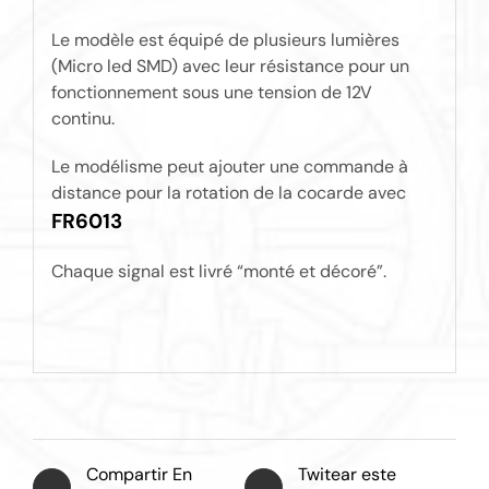
Le modèle est équipé de plusieurs lumières
(Micro led SMD) avec leur résistance pour un
fonctionnement sous une tension de 12V
continu.
Le modélisme peut ajouter une commande à
distance pour la rotation de la cocarde avec
FR6013
Chaque signal est livré “monté et décoré”.
Compartir En
Twitear este