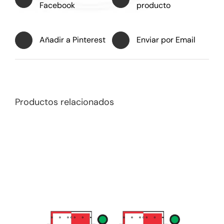
Facebook
producto
Añadir a Pinterest
Enviar por Email
Productos relacionados