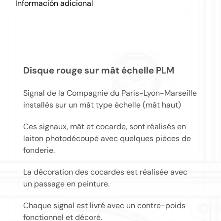
Información adicional
Disque rouge sur mât échelle PLM
Signal de la Compagnie du Paris-Lyon-Marseille
installés sur un mât type échelle (mât haut)
Ces signaux, mât et cocarde, sont réalisés en
laiton photodécoupé avec quelques pièces de
fonderie.
La décoration des cocardes est réalisée avec
un passage en peinture.
Chaque signal est livré avec un contre-poids
fonctionnel et décoré.