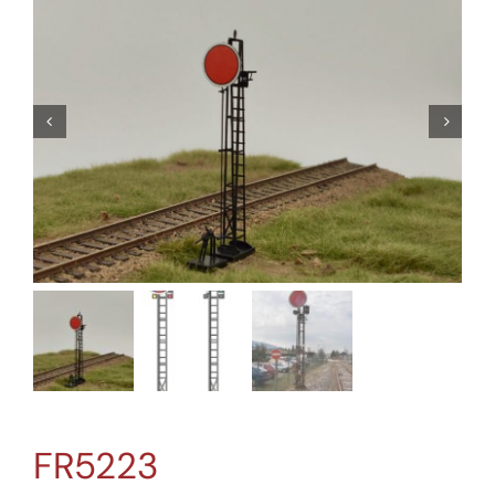
FR5223