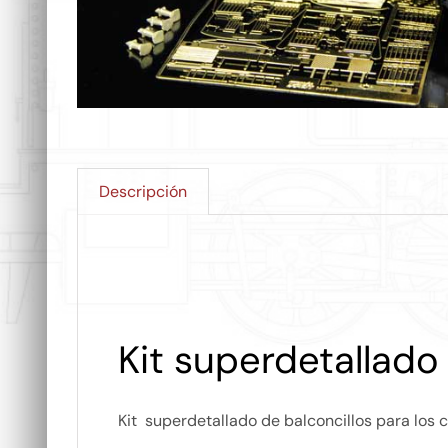
Descripción
Kit superdetallado
Kit superdetallado de balconcillos para los 