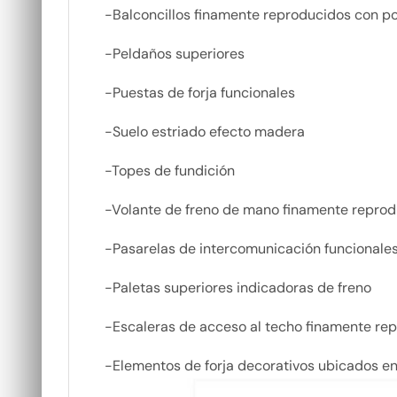
-Balconcillos finamente reproducidos con po
-Peldaños superiores
-Puestas de forja funcionales
-Suelo estriado efecto madera
-Topes de fundición
-Volante de freno de mano finamente repro
-Pasarelas de intercomunicación funcionales
-Paletas superiores indicadoras de freno
-Escaleras de acceso al techo finamente re
-Elementos de forja decorativos ubicados en 