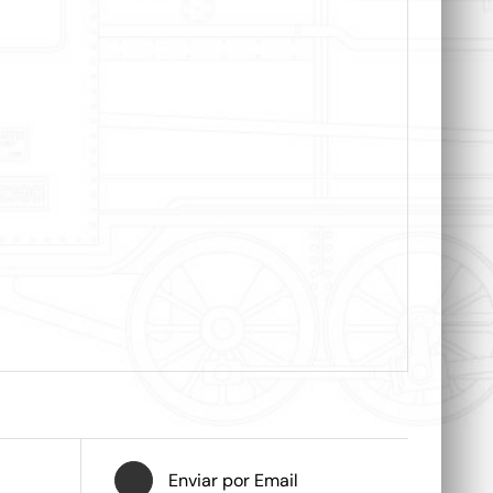
Enviar por Email